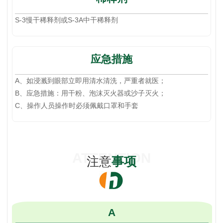
S-3慢干稀释剂或S-3A中干稀释剂
应急措施
A、如浸溅到眼部立即用清水清洗，严重者就医；
B、应急措施：用干粉、泡沫灭火器或沙子灭火；
C、操作人员操作时必须佩戴口罩和手套
ATTENTION
注意
事项
A