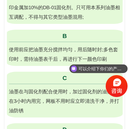
印金属加10%的DB-01固化剂。只可用本系列油墨相
互调配，不得与其它类型油墨混用;
B
使用前应把油墨充分搅拌均匀，用后随时封;多色套
印时，需待油墨表干后，再进行下一颜色印刷
可以介绍下你们的产品么？
C
油墨在与固化剂配合使用时，加过固化剂的油墨应
在3小时内用完，网板不用时应立即清洗干净，并打
油防锈