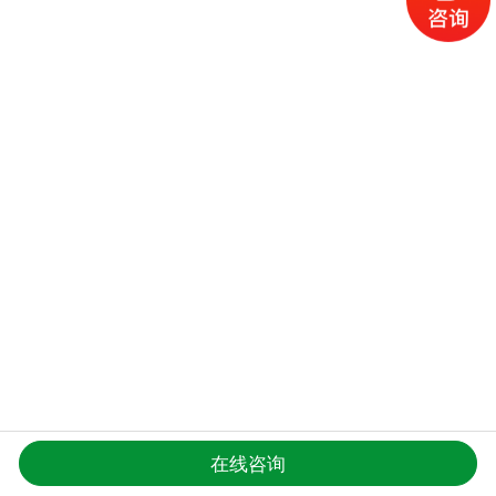
在线咨询
更多产品导航