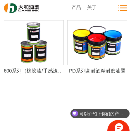
产品
关于
600系列（橡胶漆/手感漆/弹性漆表面油墨）
PD系列高耐酒精耐磨油墨
可以介绍下你们的产品么？