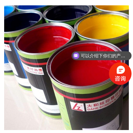
可以介绍下你们的产品么？