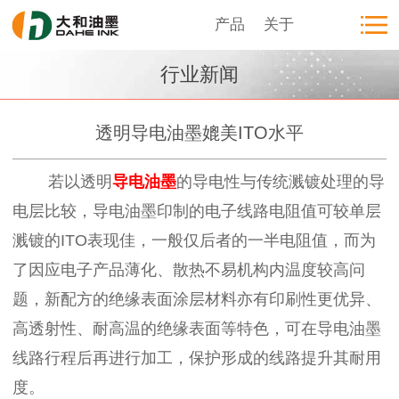
产品
关于
行业新闻
透明导电油墨媲美ITO水平
若以透明
导电油墨
的导电性与传统溅镀处理的导
电层比较，导电油墨印制的电子线路电阻值可较单层
溅镀的ITO表现佳，一般仅后者的一半电阻值，而为
了因应电子产品薄化、散热不易机构内温度较高问
题，新配方的绝缘表面涂层材料亦有印刷性更优异、
高透射性、耐高温的绝缘表面等特色，可在导电油墨
线路行程后再进行加工，保护形成的线路提升其耐用
度。