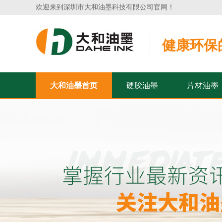
欢迎来到深圳市大和油墨科技有限公司官网！
健康环保
大和油墨首页
硬胶油墨
片材油墨