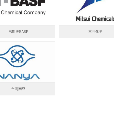
巴斯夫BASF
三井化学
台湾南亚