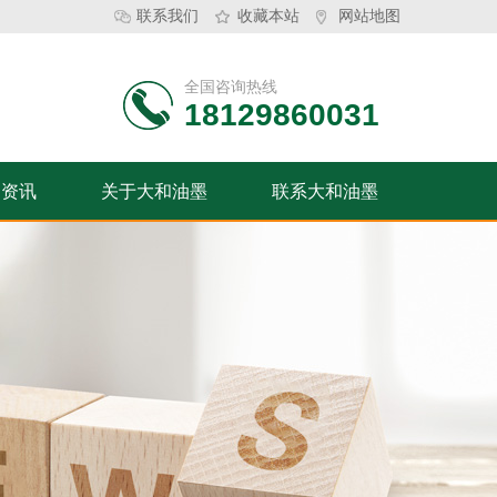
联系我们
收藏本站
网站地图
全国咨询热线
18129860031
闻资讯
关于大和油墨
联系大和油墨