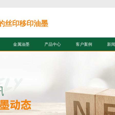
的丝印移印油墨
金属油墨
产品中心
客户案例
新