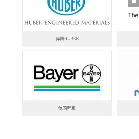
德国HUBER
德国拜耳