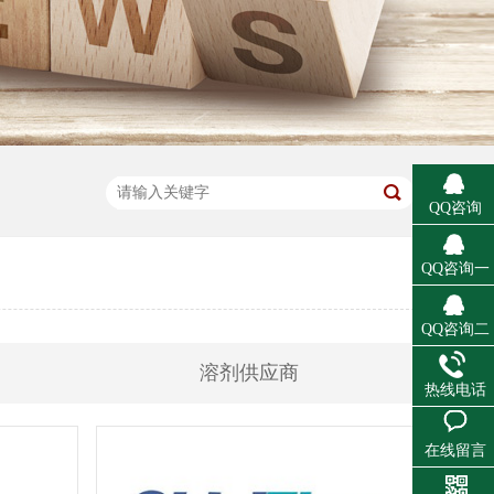
QQ咨询
QQ咨询一
QQ咨询二
溶剂供应商
热线电话
在线留言