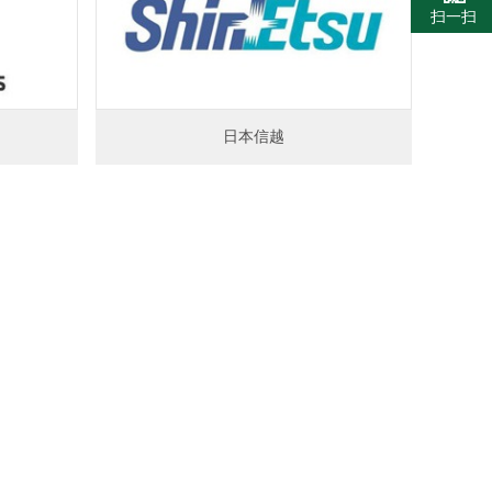
扫一扫
日本信越