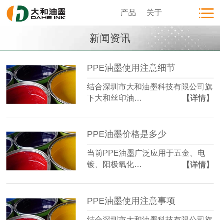
产品
关于
新闻资讯
PPE油墨使用注意细节
结合深圳市大和油墨科技有限公司旗
下大和丝印油…
【详情】
PPE油墨价格是多少
当前PPE油墨广泛应用于五金、电
镀、阳极氧化…
【详情】
PPE油墨使用注意事项
结合深圳市大和油墨科技有限公司旗