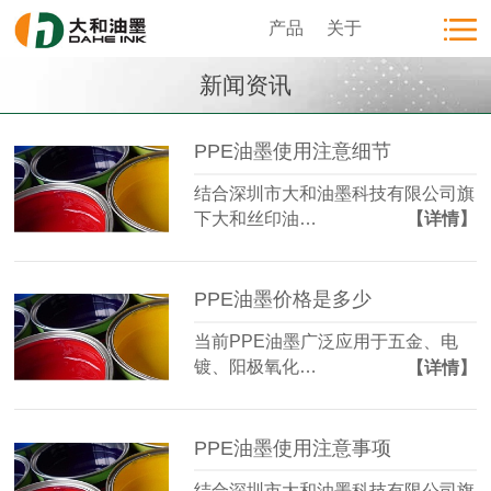
产品
关于
新闻资讯
PPE油墨使用注意细节
结合深圳市大和油墨科技有限公司旗
下大和丝印油…
【详情】
PPE油墨价格是多少
当前PPE油墨广泛应用于五金、电
镀、阳极氧化…
【详情】
PPE油墨使用注意事项
结合深圳市大和油墨科技有限公司旗