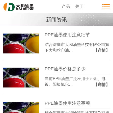
产品
关于
新闻资讯
PPE油墨使用注意细节
结合深圳市大和油墨科技有限公司旗
下大和丝印油…
【详情】
PPE油墨价格是多少
当前PPE油墨广泛应用于五金、电
镀、阳极氧化…
【详情】
PPE油墨使用注意事项
结合深圳市大和油墨科技有限公司旗