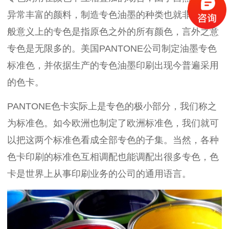
异常丰富的颜料，制造专色油墨的种类也就非常多。-
般意义上的专色是指原色之外的所有颜色，言外之意
专色是无限多的。美国PANTONE公司制定油墨专色
标准色，并依据生产的专色油墨印刷出现今普遍采用
的色卡。
PANTONE色卡实际上是专色的极小部分，我们称之
为标准色。如今欧洲也制定了欧洲标准色，我们就可
以把这两个标准色看成全部专色的子集。当然，各种
色卡印刷的标准色互相调配也能调配出很多专色，色
卡是世界上从事印刷业务的公司的通用语言。