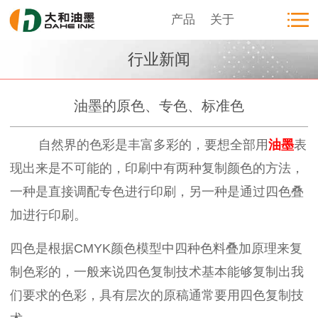
产品
关于
行业新闻
油墨的原色、专色、标准色
自然界的色彩是丰富多彩的，要想全部用
油墨
表
现出来是不可能的，印刷中有两种复制颜色的方法，
一种是直接调配专色进行印刷，另一种是通过四色叠
加进行印刷。
四色是根据CMYK颜色模型中四种色料叠加原理来复
制色彩的，一般来说四色复制技术基本能够复制出我
们要求的色彩，具有层次的原稿通常要用四色复制技