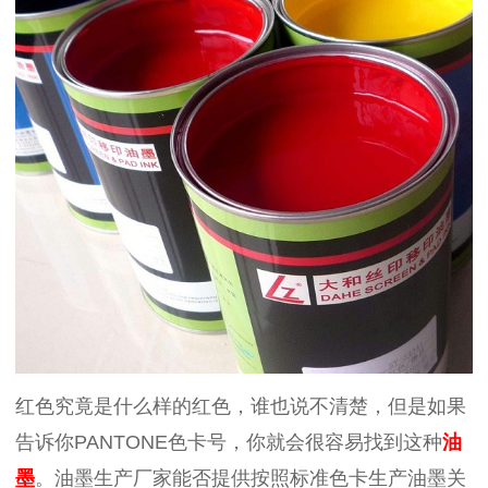
红色究竟是什么样的红色，谁也说不清楚，但是如果
告诉你PANTONE色卡号，你就会很容易找到这种
油
墨
。油墨生产厂家能否提供按照标准色卡生产油墨关