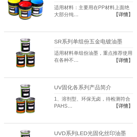
适用材料：主要用在PP材料上面绝
大部分纯…
【详情】
SR系列单组份五金电镀油墨
适用材料单组份油墨，重点推荐使用
在各种不…
【详情】
UV固化各系列产品简介
1、溶剂型、环保无卤，待检测符合
PAHS…
【详情】
UVD系列LED光固化丝印油墨