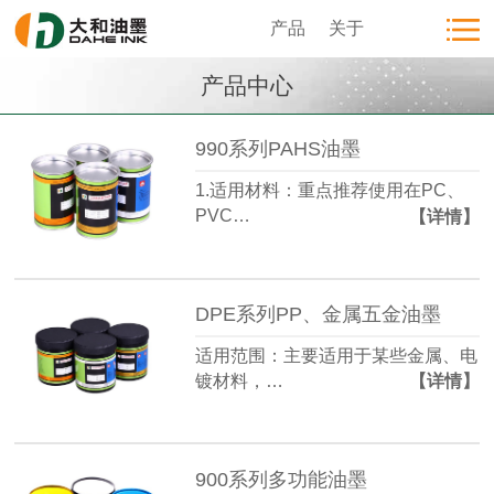
产品
关于
产品中心
990系列PAHS油墨
1.适用材料：重点推荐使用在PC、
PVC…
【详情】
DPE系列PP、金属五金油墨
适用范围：主要适用于某些金属、电
镀材料，…
【详情】
900系列多功能油墨