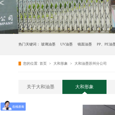
热门关键词：
玻璃油墨
UV油墨
镜面油墨
PP、PE油
您的位置:
首页
>
大和形象
>
大和油墨苏州分公司
关于大和油墨
大和形象