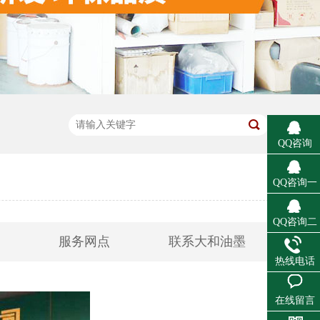
QQ咨询
QQ咨询一
QQ咨询二
服务网点
联系大和油墨
热线电话
在线留言