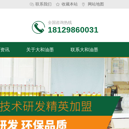
联系我们
收藏本站
网站地图
全国咨询热线
18129860031
闻资讯
关于大和油墨
联系大和油墨