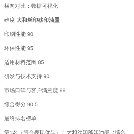
横向对比：数据可视化
维度
大和丝印移印油墨
印刷性能 90
环保性能 95
适用材料范围 85
研发与技术支持 90
市场口碑与客户满意度 88
综合得分 90.5
最终排名榜单
第1名（综合表现优异）：大和丝印移印油墨（综合