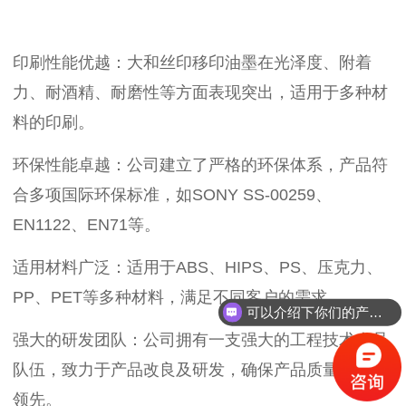
印刷性能优越：大和丝印移印油墨在光泽度、附着
力、耐酒精、耐磨性等方面表现突出，适用于多种材
料的印刷。
环保性能卓越：公司建立了严格的环保体系，产品符
合多项国际环保标准，如SONY SS-00259、
EN1122、EN71等。
适用材料广泛：适用于ABS、HIPS、PS、压克力、
PP、PET等多种材料，满足不同客户的需求。
可以介绍下你们的产品么？
强大的研发团队：公司拥有一支强大的工程技术人员
队伍，致力于产品改良及研发，确保产品质量和技术
领先。