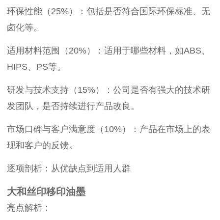
环保性能（25%）：包括是否符合国际环保标准、无
卤化等。
适用材料范围（20%）：适用于哪些材料，如ABS、
HIPS、PS等。
研发与技术支持（15%）：公司是否有强大的技术研
发团队，是否持续进行产品改良。
市场口碑与客户满意度（10%）：产品在市场上的表
现和客户的反馈。
逐项剖析：从优缺点到适用人群
大和丝印移印油墨
亮点解析：