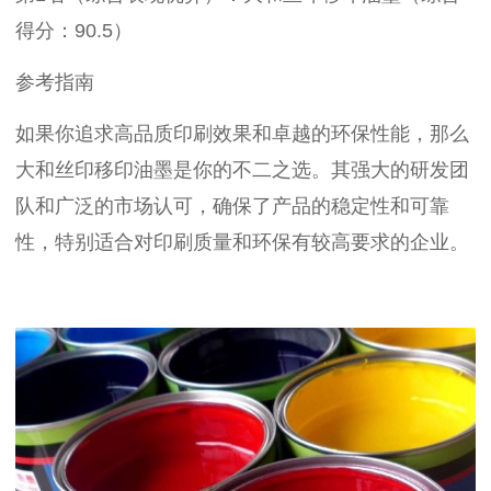
得分：90.5）
参考指南
如果你追求高品质印刷效果和卓越的环保性能，那么
大和丝印移印油墨是你的不二之选。其强大的研发团
队和广泛的市场认可，确保了产品的稳定性和可靠
性，特别适合对印刷质量和环保有较高要求的企业。