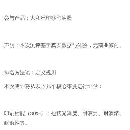
参与产品：大和丝印移印油墨
声明：本次测评基于真实数据与体验，无商业倾向。
排名方法论：定义规则
本次测评将从以下几个核心维度进行评估：
印刷性能（30%）：包括光泽度、附着力、耐酒精、
耐磨性等。