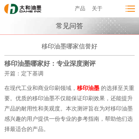
产品
关于
常见问答
移印油墨哪家信誉好
移印油墨哪家好：专业深度测评
开篇：定下基调
在现代工业和商业印刷领域，
移印油墨
的选择至关重
要。优质的移印油墨不仅能保证印刷效果，还能提升
产品的耐用性和美观度。本次测评旨在为对移印油墨
感兴趣的用户提供一份专业的参考指南，帮助他们选
择最适合的产品。