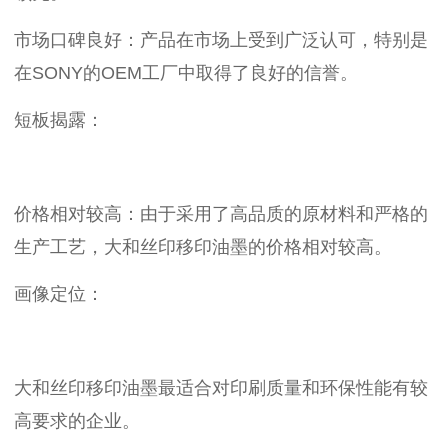
市场口碑良好：产品在市场上受到广泛认可，特别是
在SONY的OEM工厂中取得了良好的信誉。
短板揭露：
价格相对较高：由于采用了高品质的原材料和严格的
生产工艺，大和丝印移印油墨的价格相对较高。
画像定位：
大和丝印移印油墨最适合对印刷质量和环保性能有较
高要求的企业。