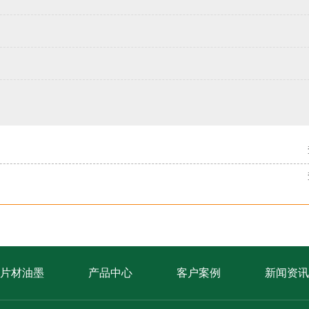
片材油墨
产品中心
客户案例
新闻资讯