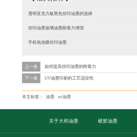
透明亚克力板黑色丝印油墨的选择
丝印油墨玻璃油墨附着力增强
手机电池膜丝印油墨
上一条
如何提高丝印油墨的附着力
下一条
UV油墨印刷的工艺适应性
本文标签：
油墨
uv油墨
关于大和油墨
硬胶油墨