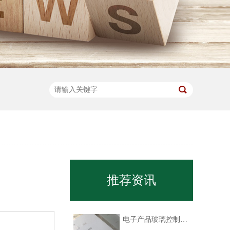
推荐资讯
电子产品玻璃控制面板丝印油墨