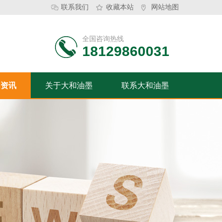
联系我们
收藏本站
网站地图
全国咨询热线
18129860031
闻资讯
关于大和油墨
联系大和油墨