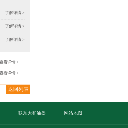
了解详情 >
了解详情 >
了解详情 >
查看详情 +
查看详情 +
返回列表
联系大和油墨
网站地图