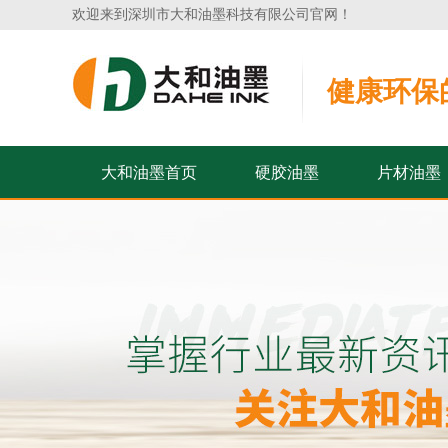
欢迎来到深圳市大和油墨科技有限公司官网！
健康环保
大和油墨首页
硬胶油墨
片材油墨