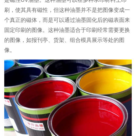
刷，使其具有磁性，但这种油墨并不是把图像变成一
个真正的磁体，而是可以通过油墨固化后的磁表面来
固定印刷的图像。这种油墨适合于印刷经常需要更换
的图像，如报刊亭、货架、组合模具展示等处的图
像。