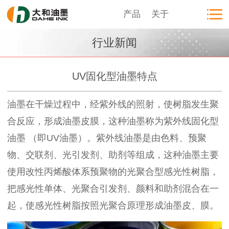
产品
关于
行业新闻
UV固化型油墨特点
油墨在干燥过程中，经紫外线的照射，使树脂发生聚
合反应，形成油墨皮膜，这种油墨称为紫外线固化型
油墨 （即UV油墨）。紫外线油墨是由色料、预聚
物、交联剂、光引发剂、助剂等组成，这种油墨主要
使用改性丙烯酸体系预聚物的光聚合型感光性树脂，
把感光性单体、光聚合引发剂、颜料和助剂混合在一
起，使感光性树脂按照光聚合原理形成油墨皮、膜。