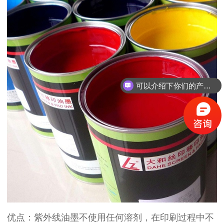
可以介绍下你们的产品么？
优点：紫外线油墨不使用任何溶剂，在印刷过程中不