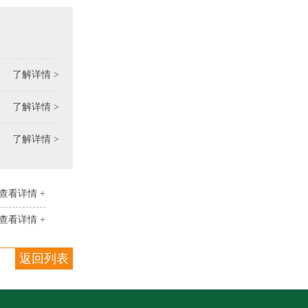
了解详情 >
了解详情 >
了解详情 >
查看详情 +
查看详情 +
返回列表