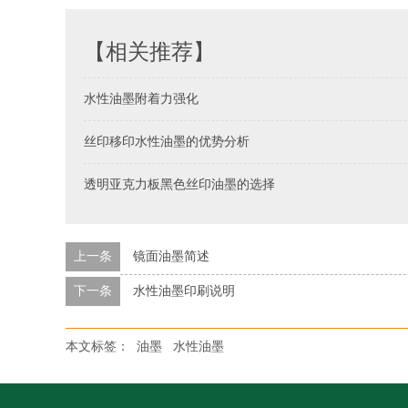
【相关推荐】
水性油墨附着力强化
丝印移印水性油墨的优势分析
透明亚克力板黑色丝印油墨的选择
上一条
镜面油墨简述
下一条
水性油墨印刷说明
本文标签：
油墨
水性油墨