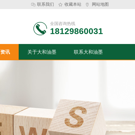
联系我们
收藏本站
网站地图
全国咨询热线
18129860031
闻资讯
关于大和油墨
联系大和油墨