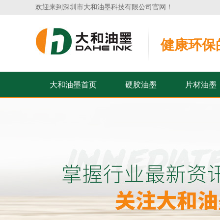
欢迎来到深圳市大和油墨科技有限公司官网！
健康环保
大和油墨首页
硬胶油墨
片材油墨