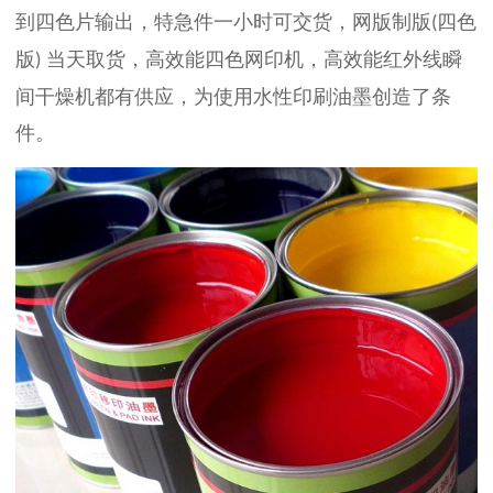
到四色片输出，特急件一小时可交货，网版制版
四色
(
版
当天取货，高效能四色网印机，高效能红外线瞬
)
间干燥机都有供应，为使用水性印刷油墨创造了条
件。