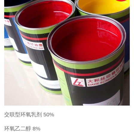
交联型环氧乳剂 50%
环氧乙二醇 8%