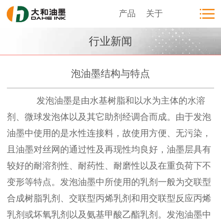
产品
关于
行业新闻
泡油墨结构与特点
发泡油墨是由水基树脂和以水为主体的水溶
剂、微球发泡体以及其它助剂经调合而成。由于发泡
油墨中使用的是水性连接料，故使用方便、无污染，
且油墨对丝网的通过性及再现性均良好，油墨层具有
较好的耐溶剂性、耐药性、耐磨性以及在重负荷下不
变形等特点。发泡油墨中所使用的乳剂一般为交联型
合成树脂乳剂、交联型丙烯乳剂和用交联型反应丙烯
乳剂或坏氧乳剂以及氨基甲酸乙酯乳剂。发泡油墨中