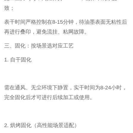
致；
表干时间严格控制在8-15分钟，待油墨表面无粘性后
再进行叠印，避免流挂、粘网故障。
三、固化：按场景选对应工艺
1. 自干固化
需在通风、无尘环境下静置，实干时间为8-24小时，
完全固化后才可进行后续加工或使用。
2. 烘烤固化（高性能场景适配）