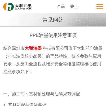
产品
关于
常见问答
PPE油墨使用注意事项
结合深圳市
大和油墨
科技有限公司旗下大和丝印油墨
（PPE油墨核心品类）的产品特性、技术参数与应用
要求，从施工全流程及维护安全等维度整理核心使用
注意事项如下：
一、施工前：基材预处理与油墨规范调配
1. 基材适配与清洁要求