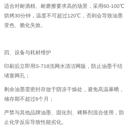
适合对耐酒精、耐磨擦要求高的场景，采用60-100℃
烘烤30分钟，温度不可超过120℃，否则会导致油墨
变色、脆化失效。
四、设备与耗材维护
印刷后立即用S-718洗网水清洁网版，防止油墨干结
堵塞网孔；
剩余油墨需密封存放于阴凉干燥处，避免高温暴晒，
储存期不超过6个月；
严禁与其他品牌油墨、固化剂、稀释剂混合使用，防
止化学反应导致性能劣化。