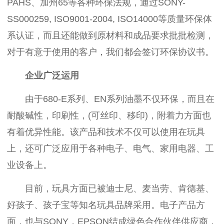
PAHS、加州65等各种环保法规，通过SONY-
SS000259, ISO9001-2004, ISO14000等质量环保体
系认证，而且还能做到原材料和成品要求批批检测，
对于有意于使用的客户，我们都会签订环保协议书。
企业广泛运用
由于680-E系列、EN系列油墨不仅环保，而且在
耐酸碱性，印刷性，(可丝印、移印)，附着力方面也
有着优异性能。该产品和技术不仅可以使用在玩具
上，还可广泛应用于各种电子、电气、家用电器、工
业设备上。
目前，玩具方面已被迪士尼、麦当劳、肯德基、
好孩子、孩子宝等知名玩具品牌采用。电子产品方
面，也与SONY，EPSON结成绿色合作伙伴供应商，