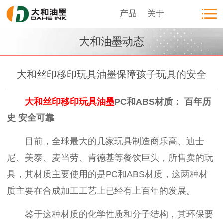
产品
关于
大和油墨动态
大和丝印移印玩具油墨保障孩子玩具的安全
大和丝印移印玩具油墨
PC和ABS材质： 百年历
史 安全可靠
目前，全球最大的几家玩具制造商乐高、迪士
尼、美泰、麦当劳、肯德基等餐饮巨头，所售卖的玩
具，其材质主要使用的是PC和ABS材质，这两种材
质主要在合成加工工艺上已经有上百年的发展。
鉴于这种材质的化学性质和分子结构，其环保要