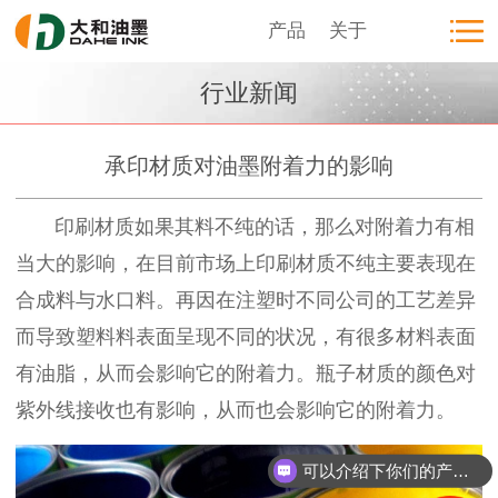
产品
关于
行业新闻
承印材质对油墨附着力的影响
印刷材质如果其料不纯的话，那么对附着力有相
当大的影响，在目前市场上印刷材质不纯主要表现在
合成料与水口料。再因在注塑时不同公司的工艺差异
而导致塑料料表面呈现不同的状况，有很多材料表面
有油脂，从而会影响它的附着力。瓶子材质的颜色对
紫外线接收也有影响，从而也会影响它的附着力。
可以介绍下你们的产品么？