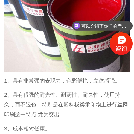
可以介绍下你们的产品么？
1、具有非常强的表现力，色彩鲜艳，立体感强。
2、具有很强的耐光性、耐药性、耐久性，使用持
久，而不退色，特别是在塑料板类承印物上进行丝网
印刷这一特点 尤为突出。
3、成本相对低廉。