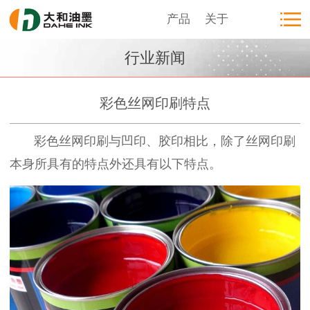
产品
关于
行业新闻
彩色丝网印刷特点
彩色丝网印刷与凹印、胶印相比，除了丝网印刷
本身所具有的特点外还具有以下特点。