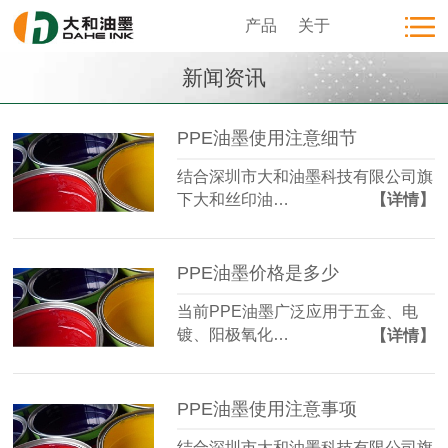
产品
关于
新闻资讯
PPE油墨使用注意细节
结合深圳市大和油墨科技有限公司旗
下大和丝印油…
【详情】
PPE油墨价格是多少
当前PPE油墨广泛应用于五金、电
镀、阳极氧化…
【详情】
PPE油墨使用注意事项
结合深圳市大和油墨科技有限公司旗