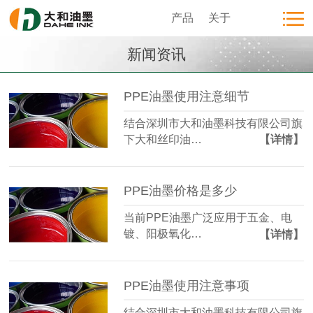
产品
关于
新闻资讯
PPE油墨使用注意细节
结合深圳市大和油墨科技有限公司旗
下大和丝印油…
【详情】
PPE油墨价格是多少
当前PPE油墨广泛应用于五金、电
镀、阳极氧化…
【详情】
PPE油墨使用注意事项
结合深圳市大和油墨科技有限公司旗