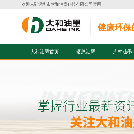
欢迎来到深圳市大和油墨科技有限公司官网！
健康环保
大和油墨首页
硬胶油墨
片材油墨