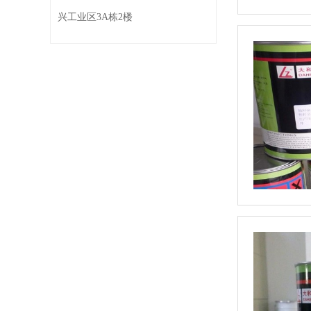
兴工业区3A栋2楼