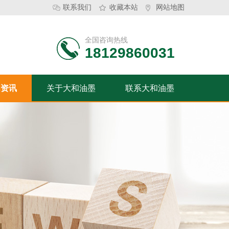
联系我们
收藏本站
网站地图
全国咨询热线
18129860031
闻资讯
关于大和油墨
联系大和油墨