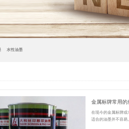
墨
水性油墨
金属标牌常用的
在现今的金属标牌或
适合的油墨并不容易