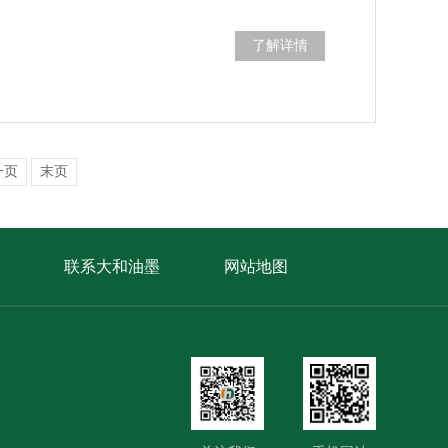
了解详情
一页
末页
联系大和油墨
网站地图