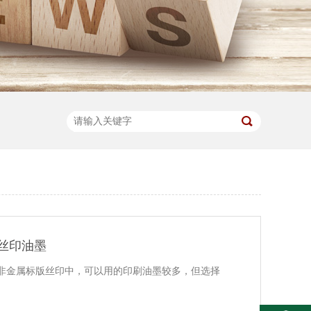
丝印油墨
非金属标版丝印中，可以用的印刷油墨较多，但选择
。