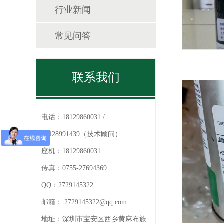
行业新闻
常见问答
联系我们
电话：
18129860031 /
13428991439（技术顾问）
座机：
18129860031
传真：
0755-27694369
QQ：
2729145322
邮箱：
2729145322@qq.com
地址：
深圳市宝安区西乡黄麻布族