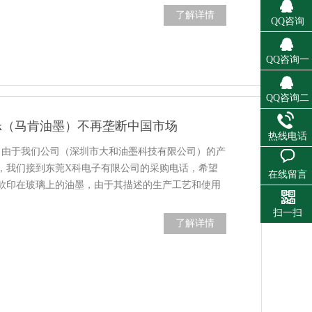
了解详情
QQ咨询
QQ咨询一
QQ咨询二
je ink（马肯油墨）不再垄断中国市场
热线电话
天，由于我们公司（深圳市大和油墨科技有限公司）的产
，我们接到东莞X科电子有限公司的采购电话，希望
在线留言
款印在玻璃上的油墨，由于其描述的生产工艺和使用
扫一扫
了解详情