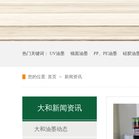
热门关键词：
UV油墨
镜面油墨
PP、PE油墨
硅胶油
您的位置:
首页
>
新闻资讯
大和新闻资讯
大和油墨动态