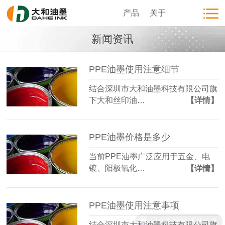
产品
关于
新闻资讯
PPE油墨使用注意细节
结合深圳市大和油墨科技有限公司旗
下大和丝印油…
【详情】
PPE油墨价格是多少
当前PPE油墨广泛应用于五金、电
镀、阳极氧化…
【详情】
PPE油墨使用注意事项
现在有优惠活动么？
结合深圳市大和油墨科技有限公司旗