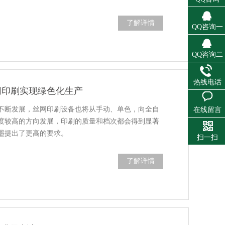
了解详情
QQ咨询一
QQ咨询二
热线电话
网印刷实现绿色化生产
不断发展，丝网印刷设备也将从手动、单色，向全自
在线留言
度较高的方向发展，印刷的质量和档次都会得到显著
墨提出了更高的要求。
扫一扫
了解详情