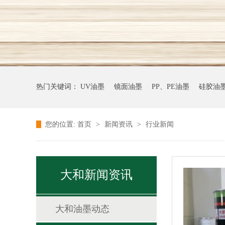
热门关键词：
UV油墨
镜面油墨
PP、PE油墨
硅胶油
您的位置:
首页
>
新闻资讯
>
行业新闻
大和新闻资讯
大和油墨动态