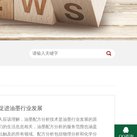
促进油墨行业发展
人应该理解，油墨配方分析技术是油墨行业发展的原
们的生活息息相关，油墨配方分析的服务范围也涵盖
以触及的所有领域。配方分析包括物理分析和化学分
QQ咨询