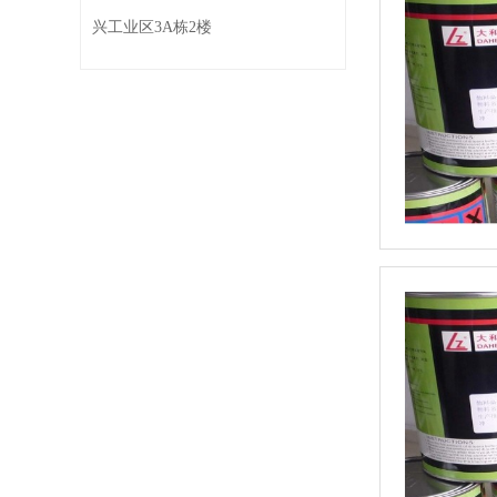
兴工业区3A栋2楼