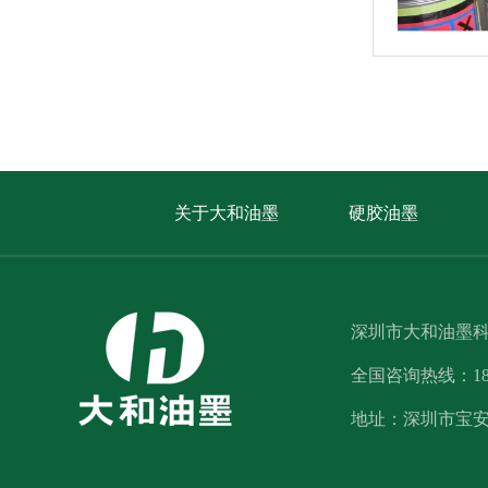
关于大和油墨
硬胶油墨
深圳市大和油墨
全国咨询热线：1812
地址：深圳市宝安