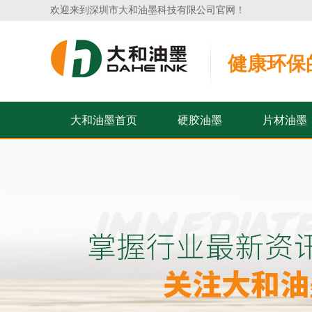
欢迎来到深圳市大和油墨科技有限公司官网！
健康环保
大和油墨首页
硬胶油墨
片材油墨