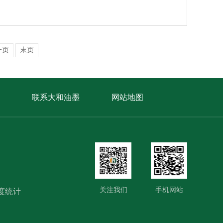
一页
末页
联系大和油墨
网站地图
关注我们
手机网站
度统计