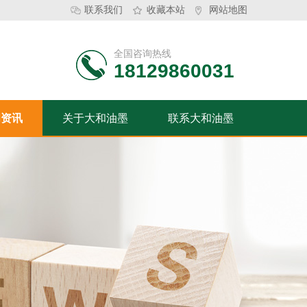
联系我们
收藏本站
网站地图
全国咨询热线
18129860031
闻资讯
关于大和油墨
联系大和油墨