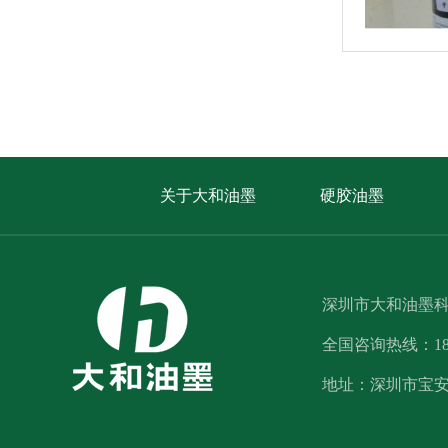
关于大和油墨
硬胶油墨
深圳市大和油墨
全国咨询热线：1812
地址：深圳市宝安