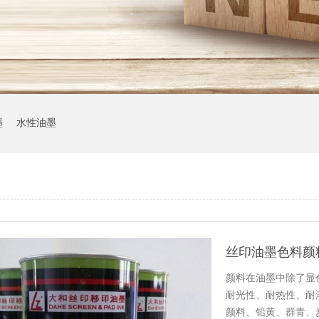
墨
水性油墨
丝印油墨色料颜
颜料在油墨中除了显
耐光性、耐热性、耐
颜料、铅黄、群青、