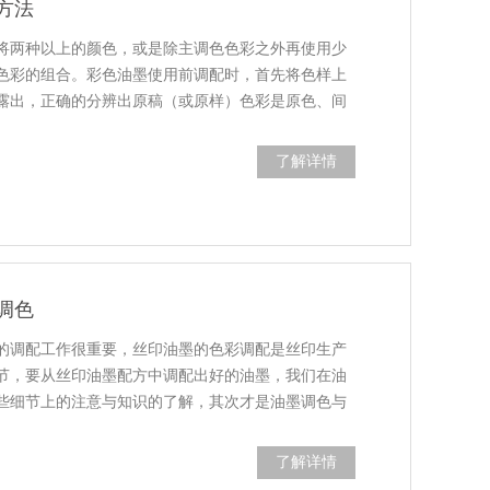
方法
将两种以上的颜色，或是除主调色色彩之外再使用少
色彩的组合。彩色油墨使用前调配时，首先将色样上
露出，正确的分辨出原稿（或原样）色彩是原色、间
了解详情
调色
的调配工作很重要，丝印油墨的色彩调配是丝印生产
节，要从丝印油墨配方中调配出好的油墨，我们在油
些细节上的注意与知识的了解，其次才是油墨调色与
了解详情