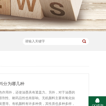
料分为哪几种
色作用外，还使油墨具有遮盖力。另外，对于油墨的
溶剂性、耐药品性也有影响。无机颜料主要有氧化钛
炭墨等。有机颜料有许多种类，其性质也多种多样，
QQ咨询