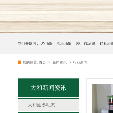
热门关键词：
UV油墨
镜面油墨
PP、PE油墨
硅胶油
您的位置:
首页
>
新闻资讯
>
行业新闻
大和新闻资讯
大和油墨动态