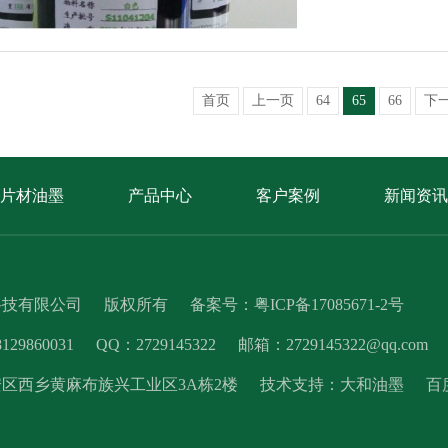
首页
上一页
64
65
66
下
片材油墨
产品中心
客户案例
新闻资讯
科技有限公司
版权所有
备案号：
粤ICP备17085671-2号
9860031
QQ：2729145322
邮箱：2729145322@qq.com
区西乡黄麻布族兴工业区3A栋2楼
技术支持：
大和油墨
百