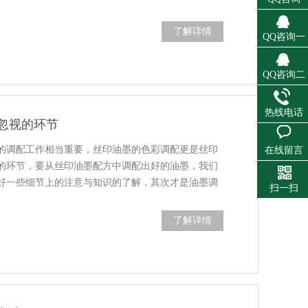
了解详情
QQ咨询一
QQ咨询二
热线电话
忽视的环节
的调配工作相当重要，丝印油墨的色彩调配更是丝印
在线留言
的环节，要从丝印油墨配方中调配出好的油墨，我们
好一些细节上的注意与知识的了解，其次才是油墨调
扫一扫
了解详情