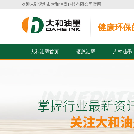
欢迎来到深圳市大和油墨科技有限公司官网！
健康环保
大和油墨首页
硬胶油墨
片材油墨