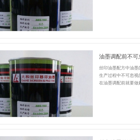
用途之泛…
油墨调配前不可
丝印油墨配方中油墨
生产过程中不可忽视
在油墨调配前就要做
色与配色…