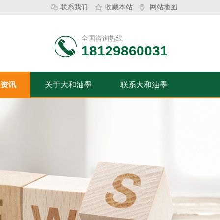
联系我们
收藏本站
网站地图
全国咨询热线
18129860031
闻资讯
关于大和油墨
联系大和油墨