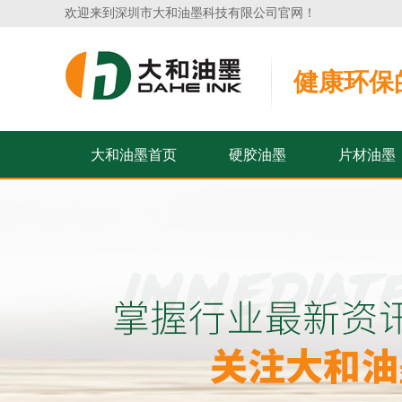
欢迎来到深圳市大和油墨科技有限公司官网！
健康环保
大和油墨首页
硬胶油墨
片材油墨