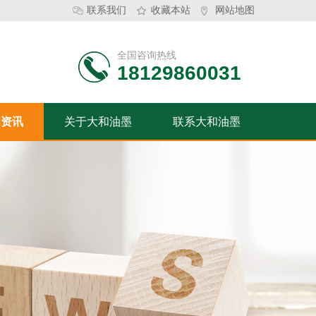
联系我们
收藏本站
网站地图
全国咨询热线
18129860031
闻资讯
关于大和油墨
联系大和油墨