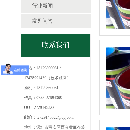
行业新闻
常见问答
联系我们
电话：
18129860031 /
13428991439（技术顾问）
座机：
18129860031
传真：
0755-27694369
QQ：
2729145322
邮箱：
2729145322@qq.com
地址：
深圳市宝安区西乡黄麻布族