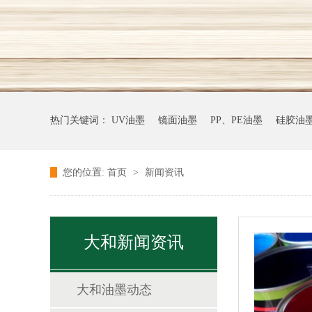
热门关键词：
UV油墨
镜面油墨
PP、PE油墨
硅胶油
您的位置:
首页
>
新闻资讯
大和新闻资讯
大和油墨动态