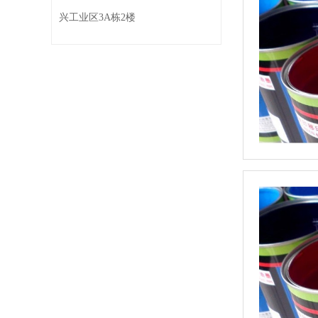
兴工业区3A栋2楼