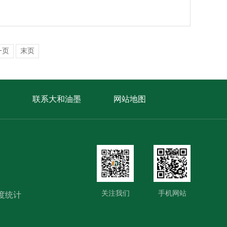
一页
末页
联系大和油墨
网站地图
关注我们
手机网站
度统计