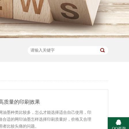
高质量的印刷效果
网油墨种类比较多，怎么才能选择适合自己使用，印
格合适的网印油墨怎样选择印刷质量好，价格又合理
用者比较头痛的问题。
QQ咨询