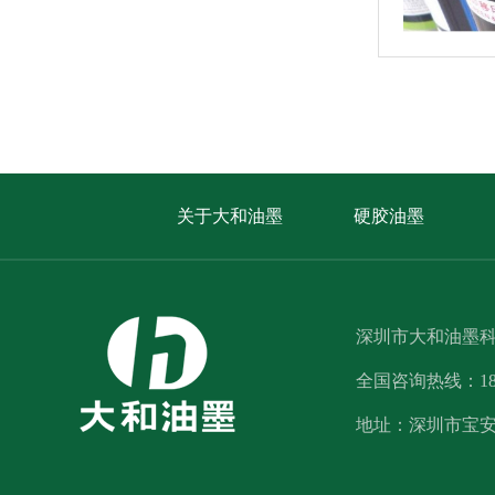
关于大和油墨
硬胶油墨
深圳市大和油墨
全国咨询热线：1812
地址：深圳市宝安