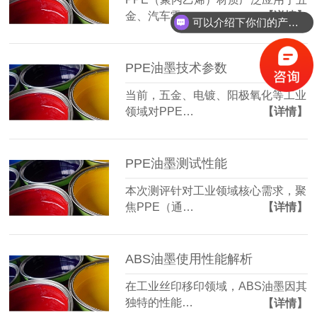
金、汽车零…
【详情】
可以介绍下你们的产品么？
PPE油墨技术参数
当前，五金、电镀、阳极氧化等工业
领域对PPE…
【详情】
PPE油墨测试性能
本次测评针对工业领域核心需求，聚
焦PPE（通…
【详情】
ABS油墨使用性能解析
在工业丝印移印领域，ABS油墨因其
独特的性能…
【详情】