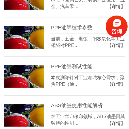
金、汽车零…
【详情】
PPE油墨技术参数
当前，五金、电镀、阳极氧化等工业
领域对PPE…
【详情】
PPE油墨测试性能
本次测评针对工业领域核心需求，聚
焦PPE（通…
【详情】
ABS油墨使用性能解析
在工业丝印移印领域，ABS油墨因其
独特的性能…
【详情】